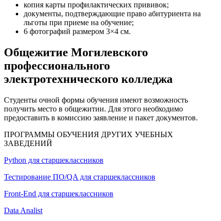
копия карты профилактических прививок;
документы, подтверждающие право абитуриента на
льготы при приеме на обучение;
6 фотографий размером 3×4 см.
Общежитие Могилевского
профессионального
электротехнического колледжа
Студенты очной формы обучения имеют возможность
получить место в общежитии. Для этого необходимо
предоставить в комиссию заявление и пакет документов.
ПРОГРАММЫ ОБУЧЕНИЯ ДРУГИХ УЧЕБНЫХ
ЗАВЕДЕНИЙ
Python для старшеклассников
Тестирование ПО/QA для старшеклассников
Front-End для старшеклассников
Data Analist