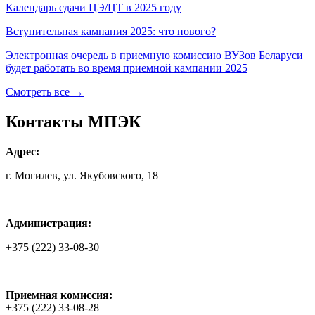
Календарь сдачи ЦЭ/ЦТ в 2025 году
Вступительная кампания 2025: что нового?
Электронная очередь в приемную комиссию ВУЗов Беларуси
будет работать во время приемной кампании 2025
Смотреть все →
Контакты МПЭК
Адрес:
г. Могилев, ул. Якубовского, 18
Администрация:
+375 (222) 33-08-30
Приемная комиссия:
+375 (222) 33-08-28