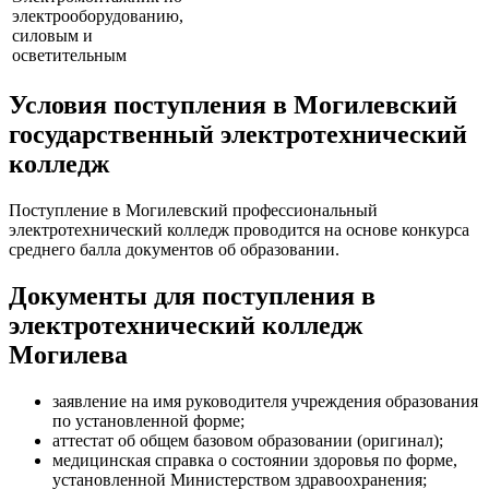
электрооборудованию,
силовым и
осветительным
Условия поступления в Могилевский
государственный электротехнический
колледж
Поступление в Могилевский профессиональный
электротехнический колледж проводится на основе конкурса
среднего балла документов об образовании.
Документы для поступления в
электротехнический колледж
Могилева
заявление на имя руководителя учреждения образования
по установленной форме;
аттестат об общем базовом образовании (оригинал);
медицинская справка о состоянии здоровья по форме,
установленной Министерством здравоохранения;