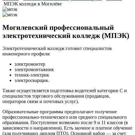
МПЭК колледж в Могилёве
Могилевский профессиональный
электротехнический колледж (МПЭК)
Электротехнический колледж готовит специалистов
инженерного профиля:
электромонтер
электромонтажник
техник-электрик
электросварщик.
Также осуществляется подготовка водителей категории С и
специалистов торгового обслуживания (продавцов,
операторов связи и почтовых услуг).
Образовательные программы предполагают получение
профессионально-технического или среднего специального
образования. Поступление возможно после 9 и 11 классов (в
зависимости о направления). Есть заочное и платное обучение
(для получивших диплом ПТО). Основной набор — за счет